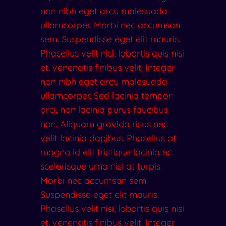
non nibh eget arcu malesuada
ullamcorper. Morbi nec accumsan
sem. Suspendisse eget elit mauris.
Phasellus velit nisi, lobortis quis nisi
et, venenatis finibus velit. Integer
non nibh eget arcu malesuada
ullamcorper. Sed lacinia tempor
orci, non lacinia purus faucibus
non. Aliquam gravida risus nec
velit lacinia dapibus. Phasellus at
magna id elit tristique lacinia ec
scelerisque urna nisl at turpis.
Morbi nec accumsan sem.
Suspendisse eget elit mauris.
Phasellus velit nisi, lobortis quis nisi
et, venenatis finibus velit. Integer