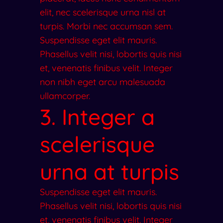
elit, nec scelerisque urna nisl at
turpis. Morbi nec accumsan sem.
Suspendisse eget elit mauris.
Phasellus velit nisi, lobortis quis nisi
et, venenatis finibus velit. Integer
non nibh eget arcu malesuada
ullamcorper.
3. Integer a
scelerisque
urna at turpis
Suspendisse eget elit mauris.
Phasellus velit nisi, lobortis quis nisi
et, venenatis finibus velit. Integer