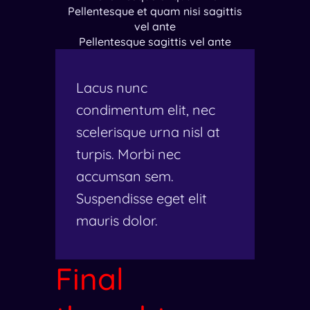
Pellentesque et quam nisi sagittis
vel ante
Pellentesque sagittis vel ante
Lacus nunc
condimentum elit, nec
scelerisque urna nisl at
turpis. Morbi nec
accumsan sem.
Suspendisse eget elit
mauris dolor.
Final