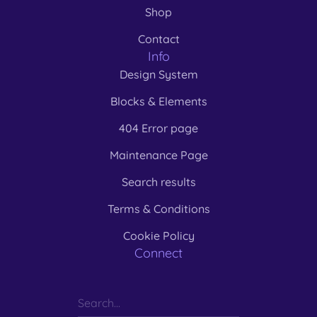
Shop
Contact
Info
Design System
Blocks & Elements
404 Error page
Maintenance Page
Search results
Terms & Conditions
Cookie Policy
Connect