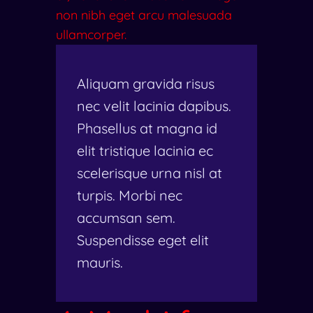
non nibh eget arcu malesuada
ullamcorper.
Aliquam gravida risus
nec velit lacinia dapibus.
Phasellus at magna id
elit tristique lacinia ec
scelerisque urna nisl at
turpis. Morbi nec
accumsan sem.
Suspendisse eget elit
mauris.