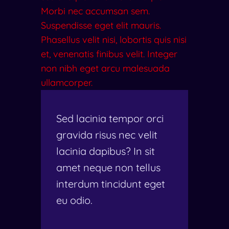
Morbi nec accumsan sem.
Suspendisse eget elit mauris.
Phasellus velit nisi, lobortis quis nisi
et, venenatis finibus velit. Integer
non nibh eget arcu malesuada
ullamcorper.
Sed lacinia tempor orci
gravida risus nec velit
lacinia dapibus? In sit
amet neque non tellus
interdum tincidunt eget
eu odio.