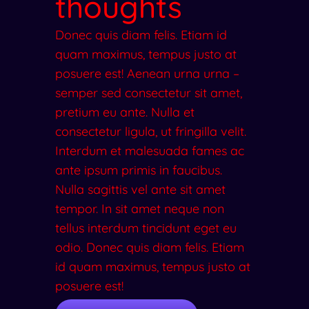
thoughts
Donec quis diam felis. Etiam id
quam maximus, tempus justo at
posuere est! Aenean urna urna –
semper sed consectetur sit amet,
pretium eu ante. Nulla et
consectetur ligula, ut fringilla velit.
Interdum et malesuada fames ac
ante ipsum primis in faucibus.
Nulla sagittis vel ante sit amet
tempor. In sit amet neque non
tellus interdum tincidunt eget eu
odio. Donec quis diam felis. Etiam
id quam maximus, tempus justo at
posuere est!