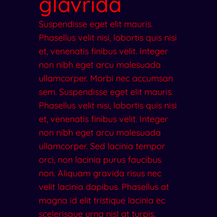
glavrida
Suspendisse eget elit mauris.
Phasellus velit nisi, lobortis quis nisi
et, venenatis finibus velit. Integer
non nibh eget arcu malesuada
ullamcorper. Morbi nec accumsan
sem. Suspendisse eget elit mauris.
Phasellus velit nisi, lobortis quis nisi
et, venenatis finibus velit. Integer
non nibh eget arcu malesuada
ullamcorper. Sed lacinia tempor
orci, non lacinia purus faucibus
non. Aliquam gravida risus nec
velit lacinia dapibus. Phasellus at
magna id elit tristique lacinia ec
scelerisque urna nisl at turpis.