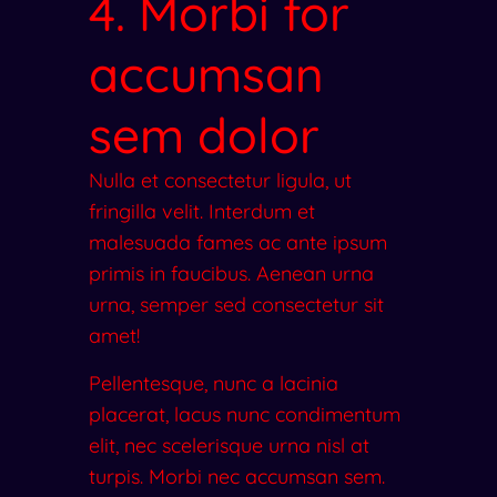
4. Morbi for
accumsan
sem dolor
Nulla et consectetur ligula, ut
fringilla velit. Interdum et
malesuada fames ac ante ipsum
primis in faucibus. Aenean urna
urna, semper sed consectetur sit
amet!
Pellentesque, nunc a lacinia
placerat, lacus nunc condimentum
elit, nec scelerisque urna nisl at
turpis. Morbi nec accumsan sem.