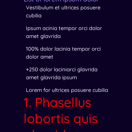
Vestibulum et ultrices posuere
cubilia
Ipsum acinia tempor orci dolor
amet glavrida
100% dolor lacinia tempor orci
dolor amet
+250 dolor laciniarci glavrida
amet glavrida ipsum
Lorem for ultrices posuere cubilia
1. Phasellus
lobortis quis