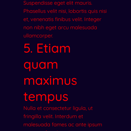
Suspendisse eget elit mauris.
Phasellus velit nisi, lobortis quis nisi
et, venenatis finibus velit. Integer
non nibh eget arcu malesuada
ullamcorper.
5. Etiam
quam
maximus
tempus
Nulla et consectetur ligula, ut
fringilla velit. Interdum et
malesuada fames ac ante ipsum