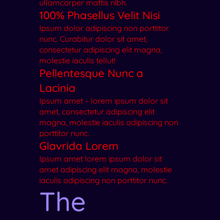
ullamcorper mattis nibh.
100% Phasellus Velit Nisi
Ipsum dolor adipiscing non porttitor
nunc. Curabitur dolor sit amet,
consectetur adipiscing elit magna,
molestie iaculis tellut!
Pellentesque Nunc a
Lacinia
Ipsum amet – lorem ipsum dolor sit
amet, consectetur adipiscing elit
magna, molestie iaculis adipiscing non
porttitor nunc.
Glavrida Lorem
Ipsum amet lorem ipsum dolor sit
amet adipiscing elit magna, molestie
iaculis adipiscing non porttitor nunc.
The