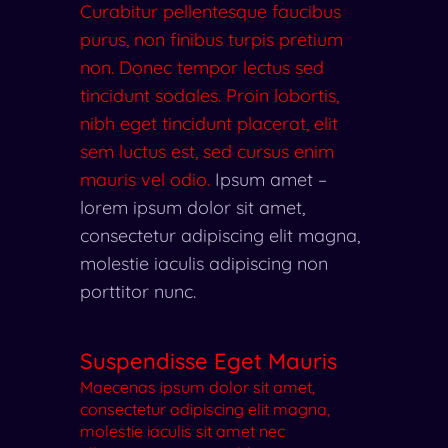
Curabitur pellentesque faucibus
purus, non finibus turpis pretium
non. Donec tempor lectus sed
tincidunt sodales. Proin lobortis,
nibh eget tincidunt placerat, elit
sem luctus est, sed cursus enim
mauris vel odio.
Ipsum amet –
lorem ipsum dolor sit amet,
consectetur adipiscing elit magna,
molestie iaculis adipiscing non
porttitor nunc.
Suspendisse Eget Mauris
Maecenas ipsum dolor sit amet,
consectetur adipiscing elit magna,
molestie iaculis sit amet nec