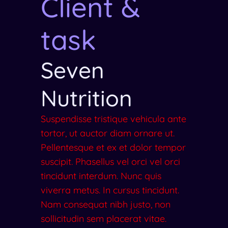
Client &
task
Seven
Nutrition
Suspendisse tristique vehicula ante
tortor, ut auctor diam ornare ut.
Pellentesque et ex et dolor tempor
suscipit. Phasellus vel orci vel orci
tincidunt interdum. Nunc quis
viverra metus. In cursus tincidunt.
Nam consequat nibh justo, non
sollicitudin sem placerat vitae.