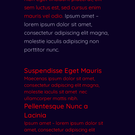
sem luctus est, sed cursus enim
mauris vel odio.
Ipsum amet –
lorem ipsum dolor sit amet,
consectetur adipiscing elit magna,
molestie iaculis adipiscing non
porttitor nunc.
Suspendisse Eget Mauris
Maecenas ipsum dolor sit amet,
consectetur adipiscing elit magna,
molestie iaculis sit amet nec
ullamcorper mattis nibh.
Pellentesque Nunc a
Lacinia
Ipsum amet – lorem ipsum dolor sit
amet, consectetur adipiscing elit