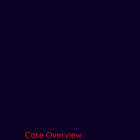
Case Overview