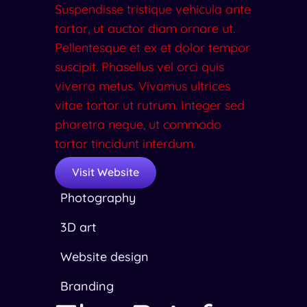
Suspendisse tristique vehicula ante
tortor, ut auctor diam ornare ut.
Pellentesque et ex et dolor tempor
suscipit. Phasellus vel orci quis
viverra metus. Vivamus ultrices
vitae tortor ut rutrum. Integer sed
pharetra neque, ut commodo
tortor tincidunt interdum.
Visit Website
Photography
3D art
Website design
Branding