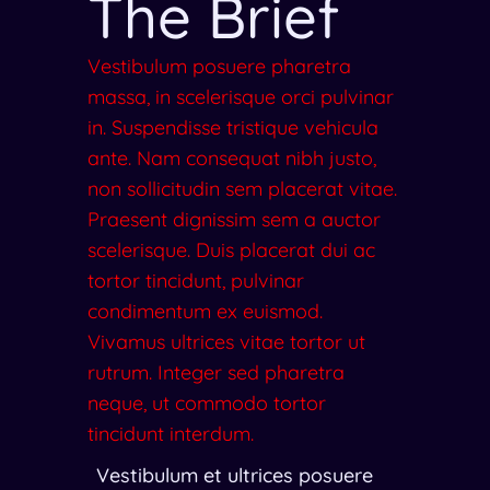
The Brief
Vestibulum posuere pharetra
massa, in scelerisque orci pulvinar
in. Suspendisse tristique vehicula
ante. Nam consequat nibh justo,
non sollicitudin sem placerat vitae.
Praesent dignissim sem a auctor
scelerisque. Duis placerat dui ac
tortor tincidunt, pulvinar
condimentum ex euismod.
Vivamus ultrices vitae tortor ut
rutrum. Integer sed pharetra
neque, ut commodo tortor
tincidunt interdum.
Vestibulum et ultrices posuere